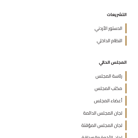
التشريعات
الدستور الأردني
النظام الداخلي
المجلس الحالي
رئاسة المجلس
مكتب المجلس
أعضاء المجلس
لجان المجلس الدائمة
لجان المجلس المؤقتة
لجان الأخوة والصداقة