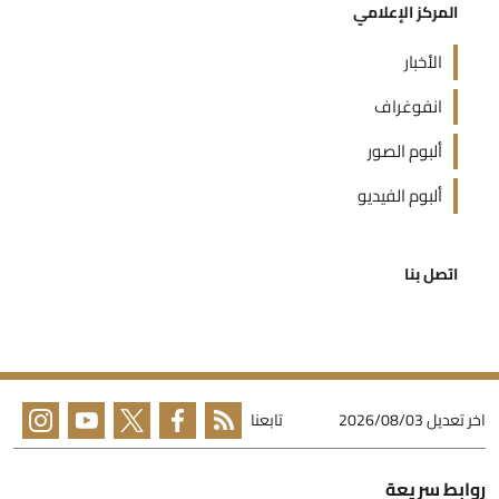
المركز الإعلامي
الأخبار
انفوغراف
ألبوم الصور
ألبوم الفيديو
اتصل بنا
خر تعديل
2026/08/03
تابعنا
وابط سريعة