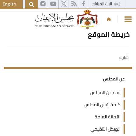
English
خريطة الموقع
شارك
عن المجلس
نبذة عن المجلس
كلمة رئيس المجلس
الأمانة العامة
الهيكل التنظيمي