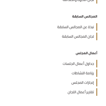
المجالس السابقة
نبذة عن المجالس السابقة
لجان المجالس السابقة
أعمال المجلس
جداول أعمال الجلسات
رزنامة النشاطات
إنجازات المجلس
تقارير أعمال اللجان