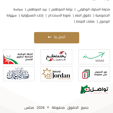
دونة السلوك الوظيفي
بوابة الموظفين
بريد الموظفين
سياسة
لخصوصية
حقوق النشر
شروط الاستخدام
إخلاء المسؤولية
سهولة
لوصول
ملفات الارتباط
اتصل بنا
جميع الحقوق محفوظة © 2026 مجلس