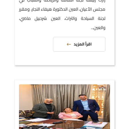
مجلس الأعيان، العين الدكتورة هيفاء النجار، ومقرر
لجنة السياحة والتراث، العين شرحبيل ماضي،
والعين...
اقرأ المزيد