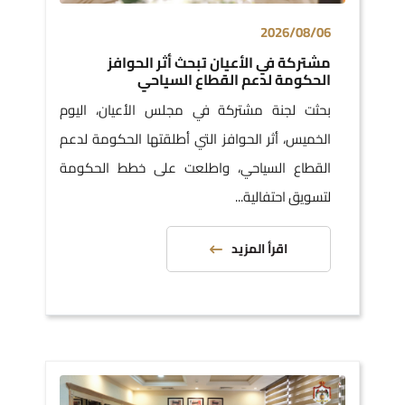
2026/08/06
مشتركة في الأعيان تبحث أثر الحوافز
الحكومة لدعم القطاع السياحي
بحثت لجنة مشتركة في مجلس الأعيان، اليوم
الخميس، أثر الحوافز التي أطلقتها الحكومة لدعم
القطاع السياحي، واطلعت على خطط الحكومة
لتسويق احتفالية...
اقرأ المزيد