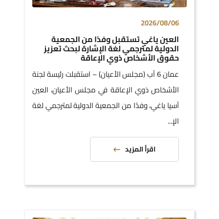
2026/08/06
العين ياغي تستقبل وفدًا من الجمعية
الدولية لمترجمي لغة الإشارة لبحث تعزيز
حقوق الأشخاص ذوي الإعاقة
عمان 6 آب (مجلس الأعيان) – استقبلت رئيسة لجنة
الأشخاص ذوي الإعاقة في مجلس الأعيان، العين
آسيا ياغي، وفدًا من الجمعية الدولية لمترجمي لغة
الإ...
اقرأ المزيد