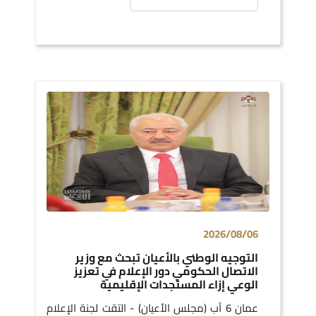
2026/08/06
التوجيه الوطني بالأعيان تبحث مع وزير
الاتصال الحكومي دور الإعلام في تعزيز
الوعي إزاء المستجدات الإقليمية
عمان 6 آب (مجلس الأعيان) - التقت لجنة الإعلام