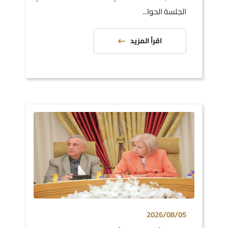
الجلسة الحوا...
اقرأ المزيد
2026/08/05