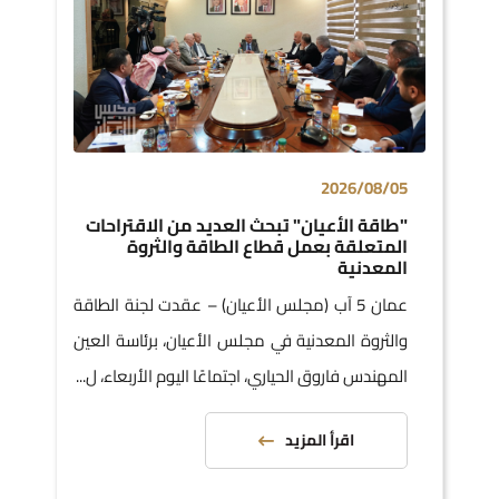
2026/08/05
"طاقة الأعيان" تبحث العديد من الاقتراحات
المتعلقة بعمل قطاع الطاقة والثروة
المعدنية
عمان 5 آب (مجلس الأعيان) – عقدت لجنة الطاقة
والثروة المعدنية في مجلس الأعيان، برئاسة العين
المهندس فاروق الحياري، اجتماعًا اليوم الأربعاء، ل...
اقرأ المزيد