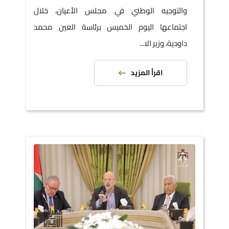
والتوجيه الوطني في مجلس الأعيان، خلال
اجتماعها اليوم الخميس برئاسة العين محمد
داودية، وزير الا...
اقرأ المزيد