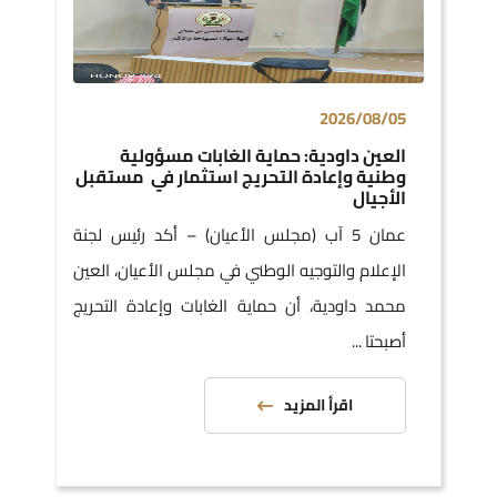
2026/08/05
العين داودية: حماية الغابات مسؤولية
وطنية وإعادة التحريج استثمار في مستقبل
الأجيال
عمان 5 آب (مجلس الأعيان) – أكد رئيس لجنة
الإعلام والتوجيه الوطني في مجلس الأعيان، العين
محمد داودية، أن حماية الغابات وإعادة التحريج
أصبحتا ...
اقرأ المزيد