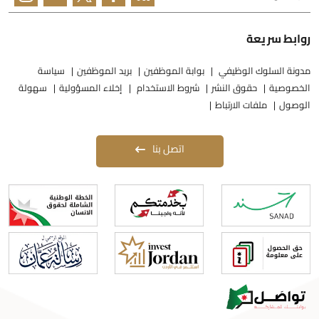
وابط سريعة
دونة السلوك الوظيفي
بوابة الموظفين
بريد الموظفين
سياسة
لخصوصية
حقوق النشر
شروط الاستخدام
إخلاء المسؤولية
سهولة
لوصول
ملفات الارتباط
اتصل بنا