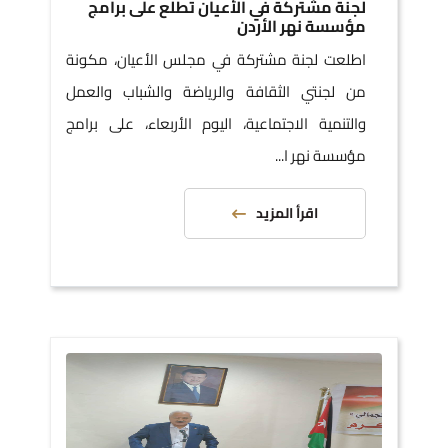
لجنة مشتركة في الأعيان تطلع على برامج
مؤسسة نهر الأردن
اطلعت لجنة مشتركة في مجلس الأعيان، مكونة
من لجنتي الثقافة والرياضة والشباب والعمل
والتنمية الاجتماعية، اليوم الأربعاء، على برامج
مؤسسة نهر ا...
اقرأ المزيد