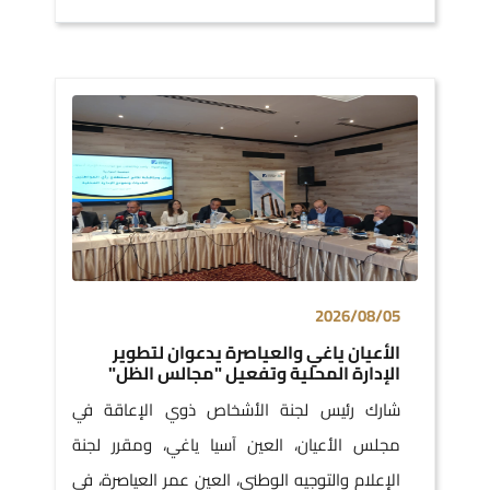
2026/08/05
الأعيان ياغي والعياصرة يدعوان لتطوير
الإدارة المحلية وتفعيل "مجالس الظل"
شارك رئيس لجنة الأشخاص ذوي الإعاقة في
مجلس الأعيان، العين آسيا ياغي، ومقرر لجنة
الإعلام والتوجيه الوطني، العين عمر العياصرة، في