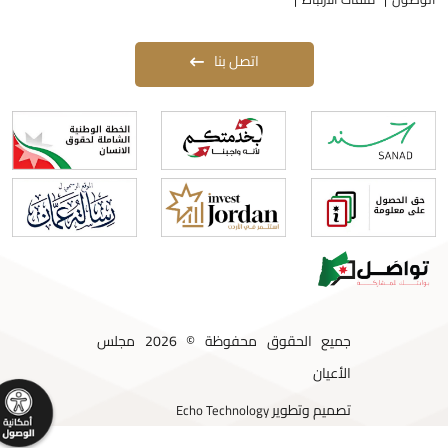
اتصل بنا
جميع الحقوق محفوظة © 2026 مجلس
الأعيان
تصميم وتطوير
Echo Technology