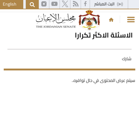
English
الاسئلة الاكثر تكرارا
شارك
يتم عرض المحتوى في حال توافره..