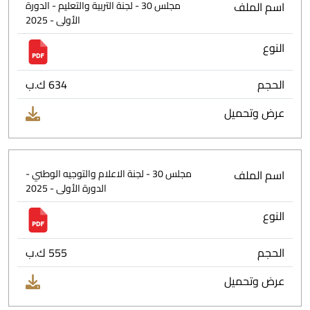
اسم الملف
مجلس 30 - لجنة التربية والتعليم - الدورة
الأولى - 2025
النوع
الحجم
634 ك.ب
عرض وتحميل
اسم الملف
مجلس 30 - لجنة الاعلام والتوجيه الوطني -
الدورة الأولى - 2025
النوع
الحجم
555 ك.ب
عرض وتحميل