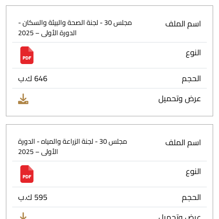
اسم الملف
مجلس 30 - لجنة الصحة والبيئة والسكان -
الدورة الأولى – 2025
النوع
الحجم
646 ك.ب
عرض وتحميل
اسم الملف
مجلس 30 - لجنة الزراعة والمياه - الدورة
الأولى – 2025
النوع
الحجم
595 ك.ب
عرض وتحميل