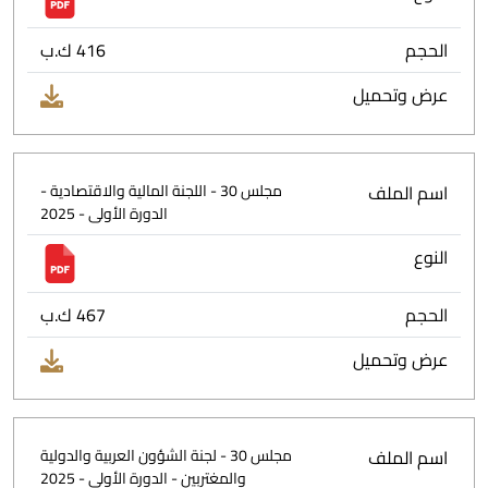
الحجم
416 ك.ب
عرض وتحميل
اسم الملف
مجلس 30 - اللجنة المالية والاقتصادية -
الدورة الأولى - 2025
النوع
الحجم
467 ك.ب
عرض وتحميل
اسم الملف
مجلس 30 - لجنة الشؤون العربية والدولية
والمغتربين - الدورة الأولى - 2025