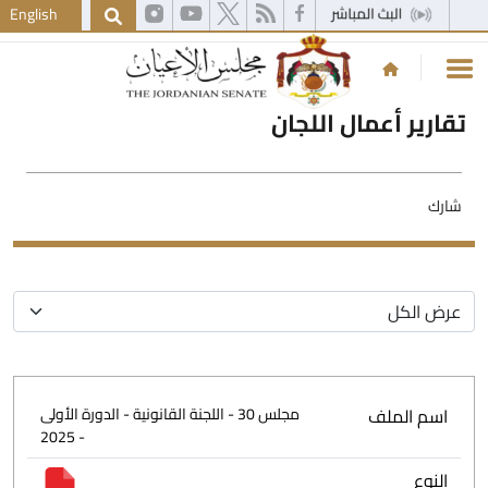
English
تقارير أعمال اللجان
شارك
اسم الملف
مجلس 30 - اللجنة القانونية - الدورة الأولى
- 2025
النوع