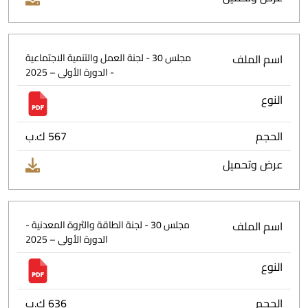
اسم الملف
مجلس 30 - لجنة العمل والتنمية الاجتماعية
- الدورة الأولى – 2025
النوع
الحجم
567 ك.ب
عرض وتحميل
اسم الملف
مجلس 30 - لجنة الطاقة والثروة المعدنية -
الدورة الأولى – 2025
النوع
الحجم
636 ك.ب