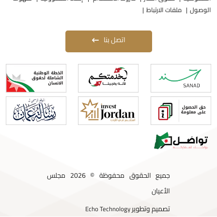
لوصول
ملفات الارتباط
اتصل بنا
جميع الحقوق محفوظة © 2026 مجلس
الأعيان
تصميم وتطوير
Echo Technology