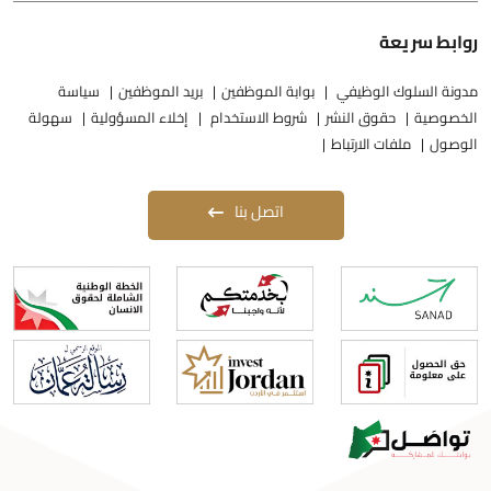
وابط سريعة
دونة السلوك الوظيفي
بوابة الموظفين
بريد الموظفين
سياسة
لخصوصية
حقوق النشر
شروط الاستخدام
إخلاء المسؤولية
سهولة
لوصول
ملفات الارتباط
اتصل بنا