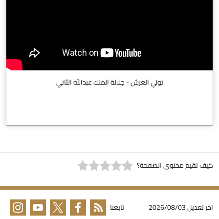
تولي العرش - جلالة الملك عبدالله الثاني
يف تقيم محتوى الصفحة؟
خر تعديل
2026/08/03
تابعنا