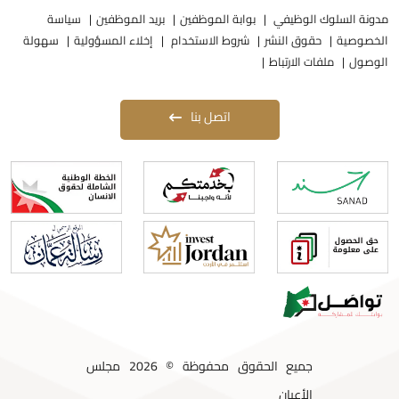
دونة السلوك الوظيفي
بوابة الموظفين
بريد الموظفين
سياسة
لخصوصية
حقوق النشر
شروط الاستخدام
إخلاء المسؤولية
سهولة
لوصول
ملفات الارتباط
اتصل بنا
جميع الحقوق محفوظة © 2026 مجلس
الأعيان