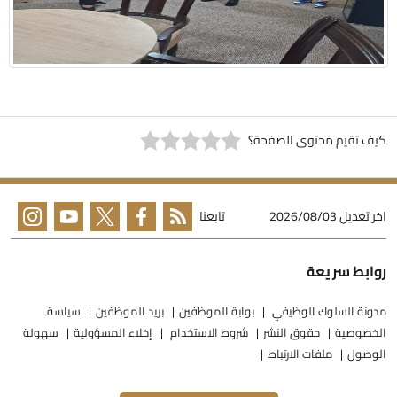
يف تقيم محتوى الصفحة؟
خر تعديل
2026/08/03
تابعنا
وابط سريعة
دونة السلوك الوظيفي
بوابة الموظفين
بريد الموظفين
سياسة
لخصوصية
حقوق النشر
شروط الاستخدام
إخلاء المسؤولية
سهولة
لوصول
ملفات الارتباط