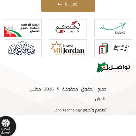
اتصل بنا
جميع الحقوق محفوظة © 2026 مجلس
الأعيان
تصميم وتطوير
Echo Technology