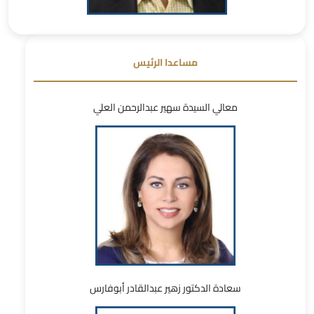
مساعدا الرئيس
معالي السيدة سهير عبدالرحمن العلي
سعادة الدكتور زهير عبدالقادر أبوفارس