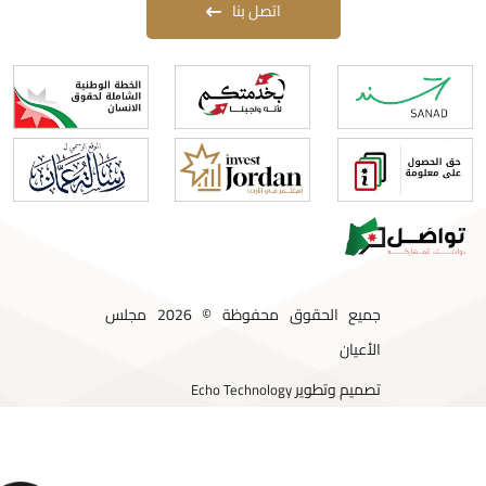
اتصل بنا
جميع الحقوق محفوظة © 2026 مجلس
الأعيان
تصميم وتطوير
Echo Technology