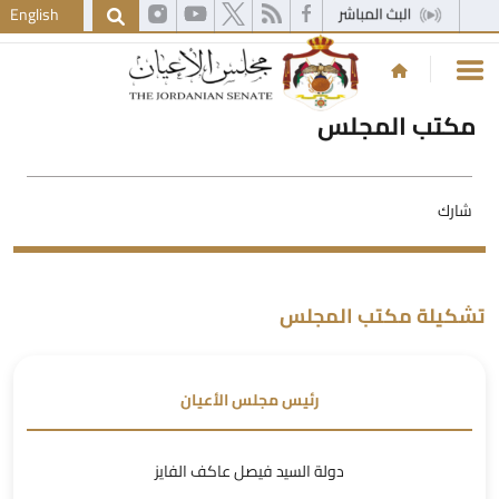
English
مكتب المجلس
شارك
شكيلة مكتب المجلس
رئيس مجلس الأعيان
دولة السيد فيصل عاكف الفايز