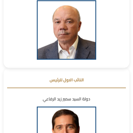
النائب الاول للرئيس
دولة السيد سمير زيد الرفاعي