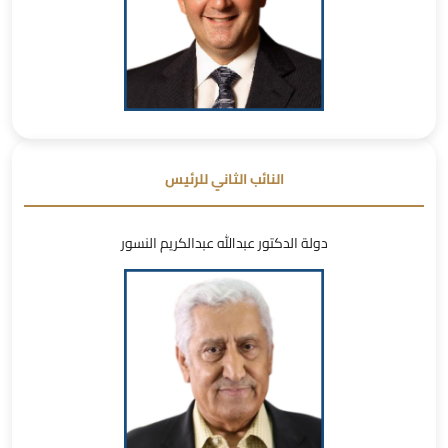
النائب الثاني للرئيس
دولة الدكتور عبدالله عبدالكريم النسور