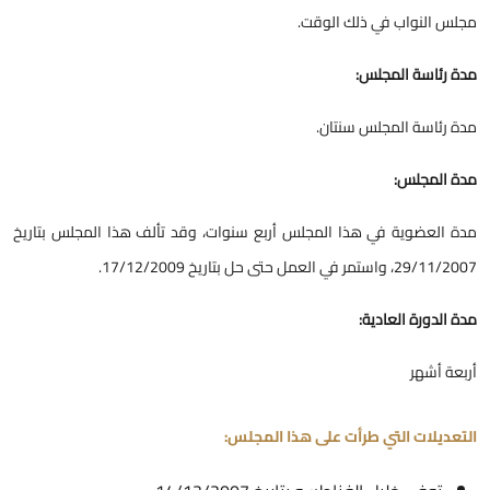
جلس النواب في ذلك الوقت.
دة رئاسة المجلس:
دة رئاسة المجلس سنتان.
دة المجلس:
دة العضوية في هذا المجلس أربع سنوات، وقد تألف هذا المجلس بتاريخ
29/11/200، واستمر في العمل حتى حل بتاريخ 17/12/2009.
دة الدورة العادية:
ربعة أشهر
لتعديلات التي طرأت على هذا المجلس: