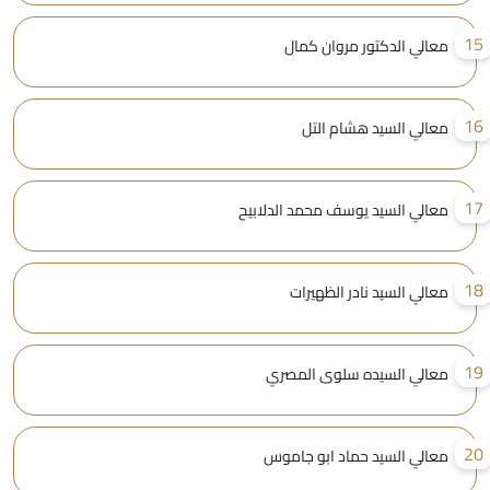
1
معالي الدكتور مروان كمال
1
معالي السيد هشام التل
1
معالي السيد يوسف محمد الدلابيح
1
معالي السيد نادر الظهيرات
1
معالي السيده سلوى المصري
2
معالي السيد حماد ابو جاموس