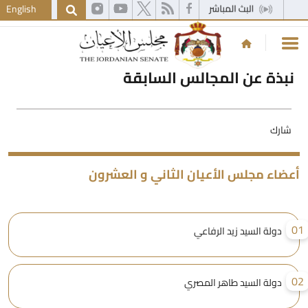
English
نبذة عن المجالس السابقة
شارك
عضاء مجلس الأعيان الثاني و العشرون
0
دولة السيد زيد الرفاعي
0
دولة السيد طاهر المصري