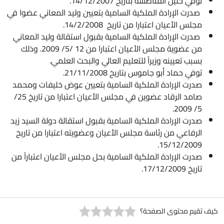
توفي خليل الفناطسه بتاريخ 14/12/2007.
صدرت الإرادة الملكية السامية بتعيين وليد المعاني عضوا في
مجلس الأعيان اعتبارا من تاريخ 14/2/2008.
صدرت الإرادة الملكية السامية بقبول استقالة وليد المعاني
من عضوية مجلس الأعيان اعتبارا من 12 /5/ 2009. وذلك
بسبب تعيينه وزيراً للتعليم العالي والبحث العلمي.
توفي حماد أبو جاموس بتاريخ 21/11/2008.
صدرت الإرادة الملكية السامية بتعيين عوض خليفات ومحمد
صامد الرقاد عضوين في مجلس الأعيان اعتبارا من تاريخ 25/
5/ 2009.
صدرت الإرادة الملكية السامية بقبول استقالة دولة السيد زيد
الرفاعي من رئاسة مجلس الأعيان وعضويته اعتبارا من تاريخ
15/12/2009.
صدرت الإرادة الملكية السامية بحل مجلس الأعيان اعتباراً من
تاريخ 17/12/2009.
يف تقيم محتوى الصفحة؟