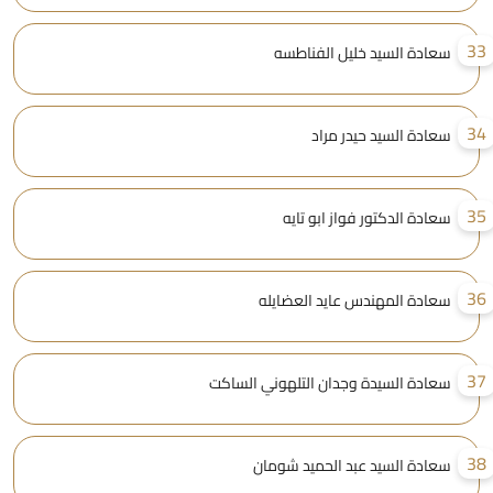
3
سعادة السيد خليل الفناطسه
3
سعادة السيد حيدر مراد
3
سعادة الدكتور فواز ابو تايه
3
سعادة المهندس عايد العضايله
3
سعادة السيدة وجدان التلهوني الساكت
3
سعادة السيد عبد الحميد شومان