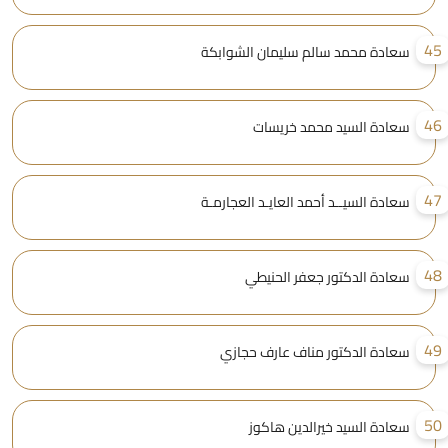
4
سعادة محمد سالم سليمان الشوابكة
4
سعادة السيد محمد خريسات
4
سعادة السيــد أحمد العايـد العجارمـة
4
سعادة الدكتور جعفر الحنيطي
4
سعادة الدكتور مناف عارف حجازي
5
سعادة السيد خيرالدين هاكوز