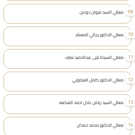
0
معالي السيد مروان دودين
1
معالي الدكتور رجائي المعشر
1
معالي السيدة ليلى عبدالحميد شرف
1
معالي الدكتور كامل العجلوني
1
معالي السيد رياض عادل احمد الشكعه
1
معالي الدكتور محمد حمدان