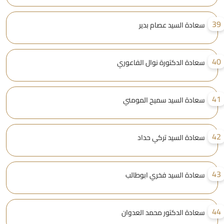
3
سعادة السيد عصام بدير
4
سعادة الدكتورة نوال الفاعوري
4
سعادة السيد سميح المومني
4
سعادة السيد تركي حداد
4
سعادة السيد فخري ابوطالب
4
سعادة الدكتور محمد العدوان