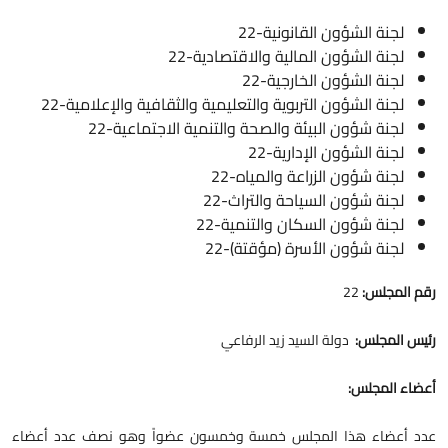
لجنة الشؤون القانونية-22
لجنة الشؤون المالية والاقتصادية-22
لجنة الشؤون الخارجية-22
لجنة الشؤون التربوية والتعليمية والثقافية والإعلامية-22
لجنة شؤون البيئة والصحة والتنمية الاجتماعية-22
لجنة الشؤون الإدارية-22
لجنة شؤون الزراعة والمياه-22
لجنة شؤون السياحة والتراث-22
لجنة شؤون السكان والتنمية-22
لجنة شؤون الأسرة (مؤقتة)-22
قم المجلس:
22
ئيس المجلس:
دولة السيد زيد الرفاعي
عضاء المجلس:
دد أعضاء هذا المجلس خمسة وخمسون عضواً وهو نصف عدد أعضاء