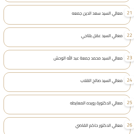
2
معالي السيد سعد الدين جمعه
2
معالي السيد عقل بلتاجي
2
معالي السيد محمد جمعة عبد الله الوحش
2
معالي السيد صالح القلاب
2
معالي الدكتورة رويده المعايطه
2
معالي الدكتور حاكم القاضي