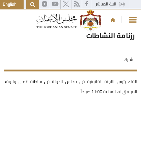
English
رزنامة النشاطات
شارك
لقاء رئيس اللجنة القانونية في مجلس الدولة في سلطنة عُمان والوفد
لمرافق له، الساعة 11:00 صباحاً.