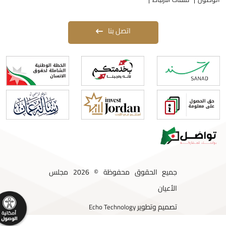
اتصل بنا
جميع الحقوق محفوظة © 2026 مجلس
الأعيان
تصميم وتطوير
Echo Technology